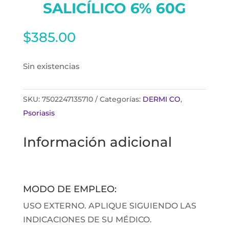
SALICÍLICO 6% 60G
$
385.00
Sin existencias
SKU:
7502247135710
Categorías:
DERMI CO
,
Psoriasis
Información adicional
MODO DE EMPLEO:
USO EXTERNO. APLIQUE SIGUIENDO LAS
INDICACIONES DE SU MÉDICO.