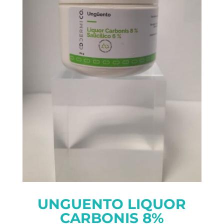
UNGUENTO LIQUOR
CARBONIS 8%