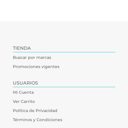
TIENDA
Buscar por marcas
Promociones vigentes
USUARIOS
Mi Cuenta
Ver Carrito
Política de Privacidad
Términos y Condiciones