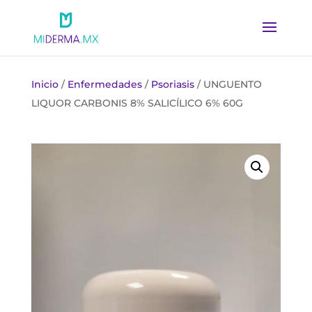
Inicio
/
Enfermedades
/
Psoriasis
/ UNGUENTO
LIQUOR CARBONIS 8% SALICÍLICO 6% 60G