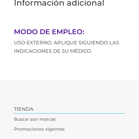
Información adicional
MODO DE EMPLEO:
USO EXTERNO. APLIQUE SIGUIENDO LAS
INDICACIONES DE SU MÉDICO.
TIENDA
Buscar por marcas
Promociones vigentes