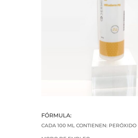
FÓRMULA:
CADA 100 ML CONTIENEN: PERÓXIDO D