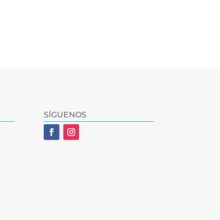
SÍGUENOS